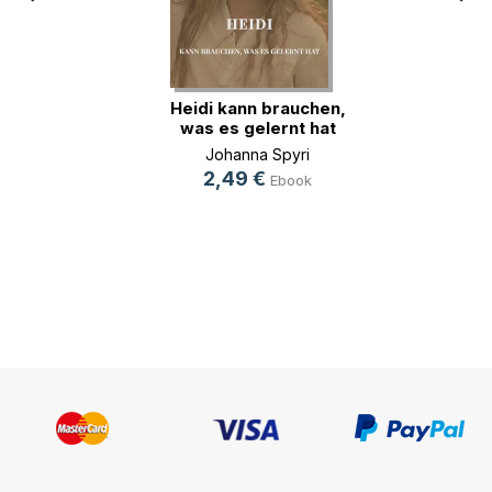
Heidi kann brauchen,
was es gelernt hat
Johanna Spyri
2,49 €
Ebook