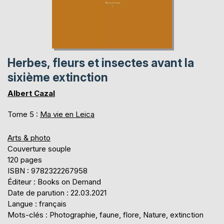
Herbes, fleurs et insectes avant la
sixième extinction
Albert Cazal
Tome 5 :
Ma vie en Leica
Arts & photo
Couverture souple
120 pages
ISBN : 9782322267958
Éditeur : Books on Demand
Date de parution : 22.03.2021
Langue : français
Mots-clés : Photographie, faune, flore, Nature, extinction