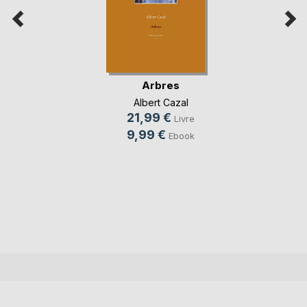
Arbres
Albert Cazal
21,99 €
Livre
9,99 €
Ebook