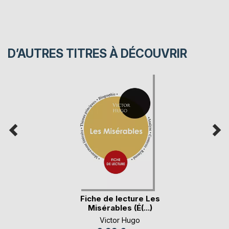
D’AUTRES TITRES À DÉCOUVRIR
Fiche de lecture Les
Misérables (É(...)
Victor Hugo