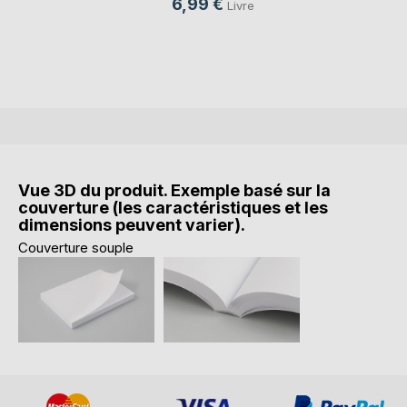
6,99 €
Livre
Vue 3D du produit. Exemple basé sur la
couverture (les caractéristiques et les
dimensions peuvent varier).
Couverture souple