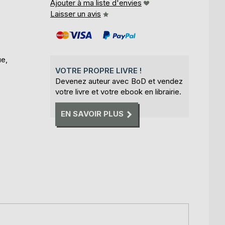
Ajouter à ma liste d'envies
Laisser un avis
ue,
VOTRE PROPRE LIVRE !
Devenez auteur avec BoD et vendez
votre livre et votre ebook en librairie.
EN SAVOIR PLUS