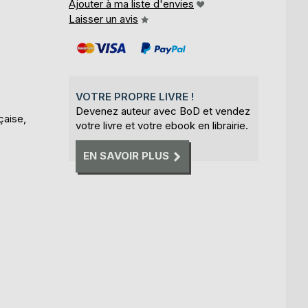
Ajouter à ma liste d'envies
Laisser un avis
VOTRE PROPRE LIVRE !
Devenez auteur avec BoD et vendez
çaise,
votre livre et votre ebook en librairie.
EN SAVOIR PLUS