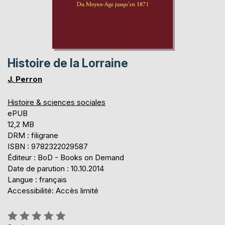
Histoire de la Lorraine
J. Perron
Histoire & sciences sociales
ePUB
12,2 MB
DRM : filigrane
ISBN : 9782322029587
Éditeur : BoD - Books on Demand
Date de parution : 10.10.2014
Langue : français
Accessibilité: Accès limité
Évaluation: