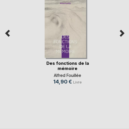
Des fonctions de la
mémoire
Alfred Fouillée
14,90 €
Livre