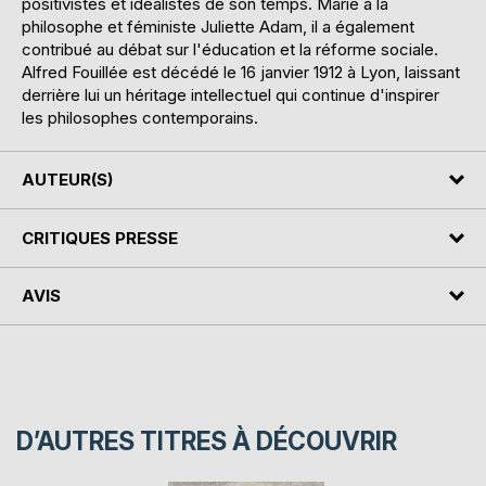
positivistes et idéalistes de son temps. Marié à la
philosophe et féministe Juliette Adam, il a également
contribué au débat sur l'éducation et la réforme sociale.
Alfred Fouillée est décédé le 16 janvier 1912 à Lyon, laissant
derrière lui un héritage intellectuel qui continue d'inspirer
les philosophes contemporains.
AUTEUR(S)
CRITIQUES PRESSE
AVIS
D’AUTRES TITRES À DÉCOUVRIR