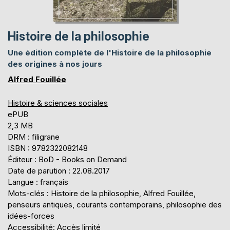
Histoire de la philosophie
Une édition complète de l'Histoire de la philosophie
des origines à nos jours
Alfred Fouillée
Histoire & sciences sociales
ePUB
2,3 MB
DRM : filigrane
ISBN : 9782322082148
Éditeur : BoD - Books on Demand
Date de parution : 22.08.2017
Langue : français
Mots-clés : Histoire de la philosophie, Alfred Fouillée,
penseurs antiques, courants contemporains, philosophie des
idées-forces
Accessibilité: Accès limité