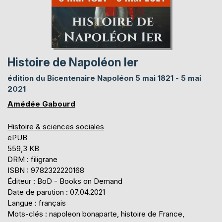
Histoire de Napoléon Ier
édition du Bicentenaire Napoléon 5 mai 1821 - 5 mai
2021
Amédée Gabourd
Histoire & sciences sociales
ePUB
559,3 KB
DRM : filigrane
ISBN : 9782322220168
Éditeur : BoD - Books on Demand
Date de parution : 07.04.2021
Langue : français
Mots-clés : napoleon bonaparte, histoire de France,