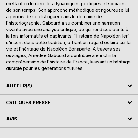
mettant en lumière les dynamiques politiques et sociales
de son temps. Son approche méthodique et rigoureuse lui
a permis de se distinguer dans le domaine de
l'historiographie. Gabourd a su combiner une narration
vivante avec une analyse critique, ce qui rend ses écrits à
la fois informatifs et captivants. "Histoire de Napoléon Ier"
s'inscrit dans cette tradition, offrant un regard éclairé sur la
vie et l'héritage de Napoléon Bonaparte. À travers ses
ouvrages, Amédée Gabourd a contribué à enrichir la
compréhension de l'histoire de France, laissant un héritage
durable pour les générations futures.
AUTEUR(S)
CRITIQUES PRESSE
AVIS