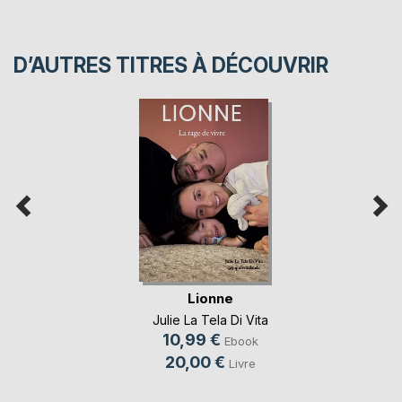
D’AUTRES TITRES À DÉCOUVRIR
Lionne
Julie La Tela Di Vita
10,99 €
Ebook
20,00 €
Livre