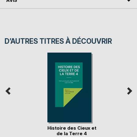
AVIS
D’AUTRES TITRES À DÉCOUVRIR
Histoire des Cieux et
de la Terre 4