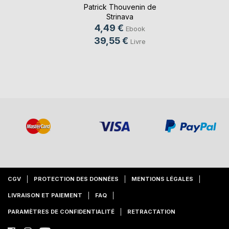
Patrick Thouvenin de
Strinava
4,49 €
Ebook
39,55 €
Livre
CGV
PROTECTION DES DONNÉES
MENTIONS LÉGALES
LIVRAISON ET PAIEMENT
FAQ
PARAMÈTRES DE CONFIDENTIALITÉ
RETRACTATION