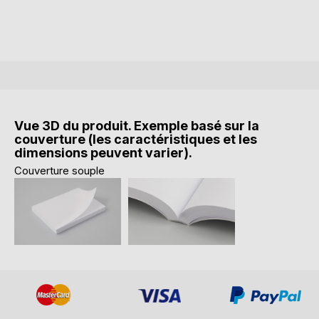
Vue 3D du produit. Exemple basé sur la
couverture (les caractéristiques et les
dimensions peuvent varier).
Couverture souple