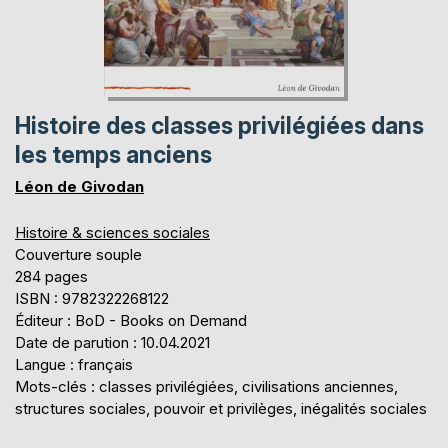
Histoire des classes privilégiées dans
les temps anciens
Léon de Givodan
Histoire & sciences sociales
Couverture souple
284 pages
ISBN : 9782322268122
Éditeur : BoD - Books on Demand
Date de parution : 10.04.2021
Langue : français
Mots-clés : classes privilégiées, civilisations anciennes,
structures sociales, pouvoir et privilèges, inégalités sociales