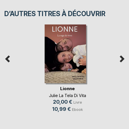
D’AUTRES TITRES À DÉCOUVRIR
Lionne
Julie La Tela Di Vita
20,00 €
Livre
10,99 €
Ebook