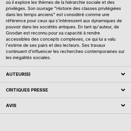
où il explore les thèmes de la hiérarchie sociale et des
privilèges. Son ouvrage "Histoire des classes privilégiées
dans les temps anciens" est considéré comme une
référence pour ceux qui s'intéressent aux dynamiques de
pouvoir dans les sociétés antiques. En tant qu'auteur, de
Givodan est reconnu pour sa capacité à rendre
accessibles des concepts complexes, ce qui lui a valu
l'estime de ses pairs et des lecteurs. Ses travaux
continuent d'influencer les recherches contemporaines sur
les inégalités sociales.
AUTEUR(S)
CRITIQUES PRESSE
AVIS