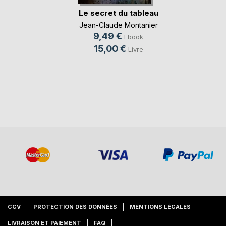
Le secret du tableau
Jean-Claude Montanier
9,49 €
Ebook
15,00 €
Livre
CGV
PROTECTION DES DONNÉES
MENTIONS LÉGALES
LIVRAISON ET PAIEMENT
FAQ