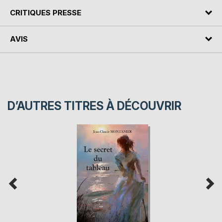
CRITIQUES PRESSE
AVIS
D’AUTRES TITRES À DÉCOUVRIR