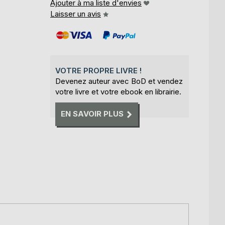
Ajouter à ma liste d'envies
Laisser un avis
VOTRE PROPRE LIVRE !
Devenez auteur avec BoD et vendez
votre livre et votre ebook en librairie.
EN SAVOIR PLUS