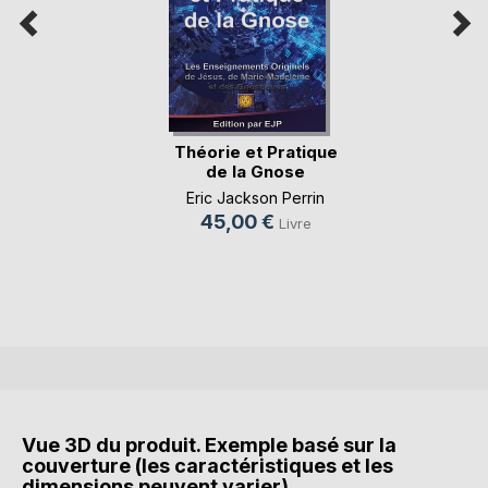
Théorie et Pratique
de la Gnose
Eric Jackson Perrin
45,00 €
Livre
Vue 3D du produit. Exemple basé sur la
couverture (les caractéristiques et les
dimensions peuvent varier).