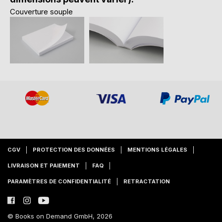
Couverture souple
CGV
PROTECTION DES DONNÉES
MENTIONS LÉGALES
LIVRAISON ET PAIEMENT
FAQ
PARAMÈTRES DE CONFIDENTIALITÉ
RETRACTATION
© Books on Demand GmbH, 2026