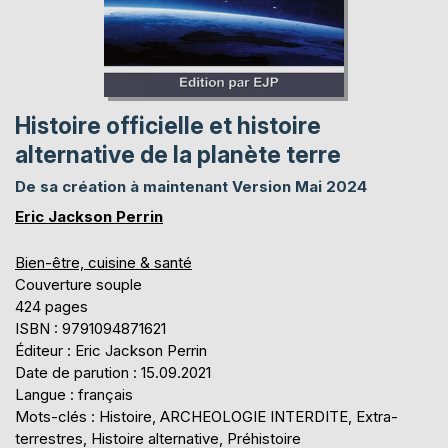
Histoire officielle et histoire
alternative de la planète terre
De sa création à maintenant Version Mai 2024
Eric Jackson Perrin
Bien-être, cuisine & santé
Couverture souple
424 pages
ISBN : 9791094871621
Éditeur : Eric Jackson Perrin
Date de parution : 15.09.2021
Langue : français
Mots-clés : Histoire, ARCHEOLOGIE INTERDITE, Extra-
terrestres, Histoire alternative, Préhistoire