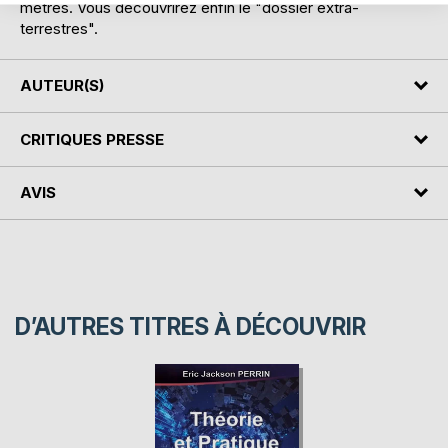
mètres. Vous découvrirez enfin le "dossier extra-
terrestres".
AUTEUR(S)
CRITIQUES PRESSE
AVIS
D’AUTRES TITRES À DÉCOUVRIR