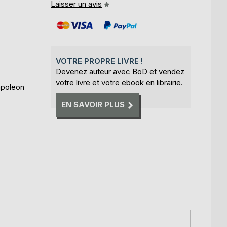
Laisser un avis
VOTRE PROPRE LIVRE !
Devenez auteur avec BoD et vendez
votre livre et votre ebook en librairie.
apoleon
EN SAVOIR PLUS