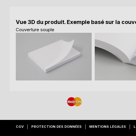
Vue 3D du produit. Exemple basé sur la couve
Couverture souple
CGV
PROTECTION DES DONNÉES
MENTIONS LÉGALES
L