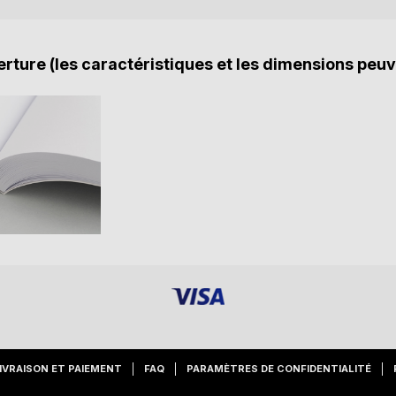
rture (les caractéristiques et les dimensions peuv
IVRAISON ET PAIEMENT
FAQ
PARAMÈTRES DE CONFIDENTIALITÉ