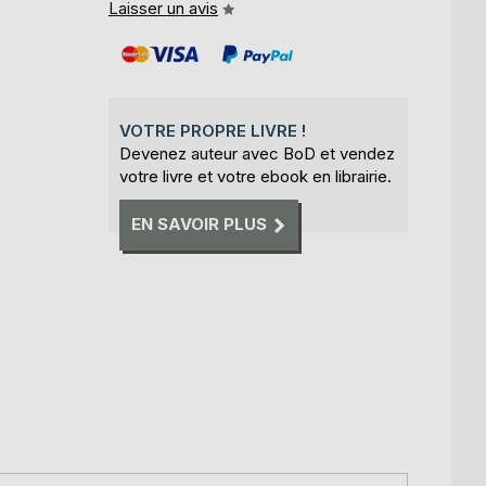
Laisser un avis
VOTRE PROPRE LIVRE !
Devenez auteur avec BoD et vendez
votre livre et votre ebook en librairie.
EN SAVOIR PLUS