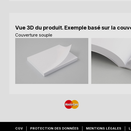
Vue 3D du produit. Exemple basé sur la couve
Couverture souple
CGV
PROTECTION DES DONNÉES
MENTIONS LÉGALES
L