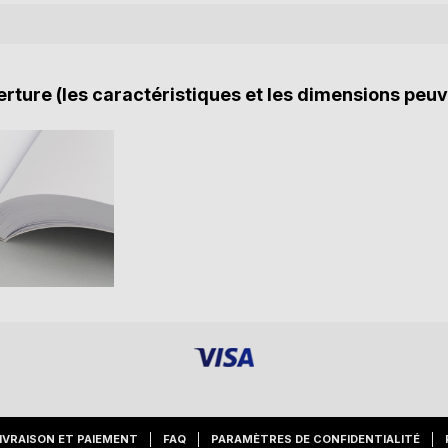
rture (les caractéristiques et les dimensions peuv
IVRAISON ET PAIEMENT
FAQ
PARAMÈTRES DE CONFIDENTIALITÉ