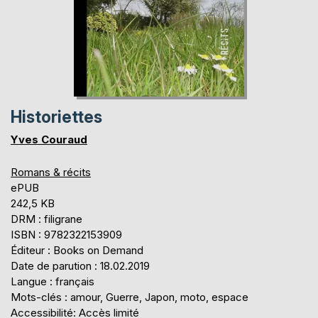
Historiettes
Yves Couraud
Romans & récits
ePUB
242,5 KB
DRM : filigrane
ISBN : 9782322153909
Éditeur : Books on Demand
Date de parution : 18.02.2019
Langue : français
Mots-clés : amour, Guerre, Japon, moto, espace
Accessibilité: Accès limité