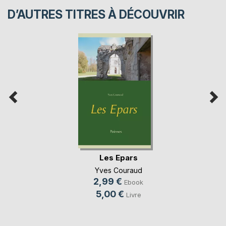
D’AUTRES TITRES À DÉCOUVRIR
Les Epars
Yves Couraud
2,99 €
Ebook
5,00 €
Livre