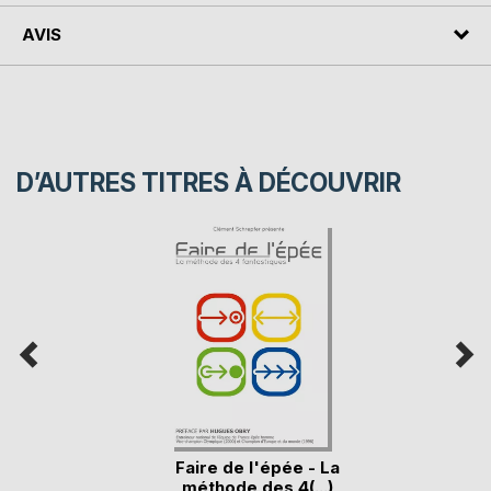
AVIS
D’AUTRES TITRES À DÉCOUVRIR
Faire de l'épée - La
méthode des 4(...)