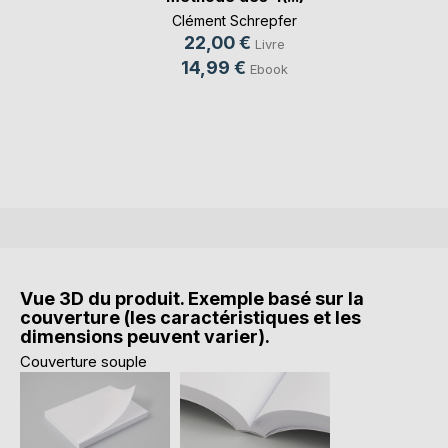
Clément Schrepfer
22,00 €
Livre
14,99 €
Ebook
Vue 3D du produit. Exemple basé sur la
couverture (les caractéristiques et les
dimensions peuvent varier).
Couverture souple