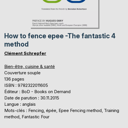
How to fence epee -The fantastic 4
method
Clément Schrepfer
Bien-être, cuisine & santé
Couverture souple
136 pages
ISBN : 9782322011605
Éditeur : BoD - Books on Demand
Date de parution : 30.11.2015
Langue : anglais
Mots-clés : Fencing, épée, Epee Fencing method, Training
method, Fantastic Four