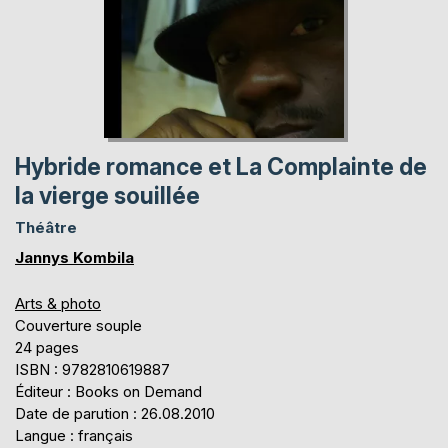
Hybride romance et La Complainte de
la vierge souillée
Théâtre
Jannys Kombila
Arts & photo
Couverture souple
24 pages
ISBN : 9782810619887
Éditeur : Books on Demand
Date de parution : 26.08.2010
Langue : français