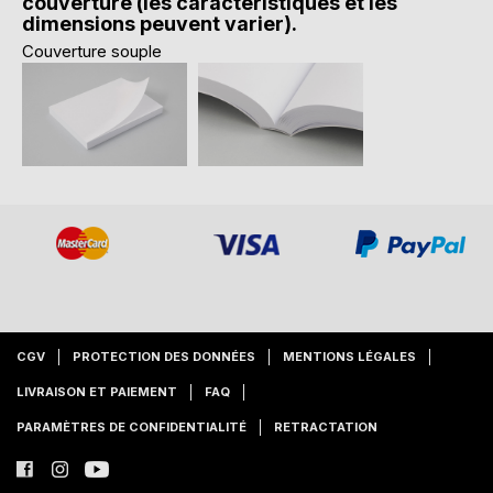
couverture (les caractéristiques et les
dimensions peuvent varier).
Couverture souple
CGV
PROTECTION DES DONNÉES
MENTIONS LÉGALES
LIVRAISON ET PAIEMENT
FAQ
PARAMÈTRES DE CONFIDENTIALITÉ
RETRACTATION