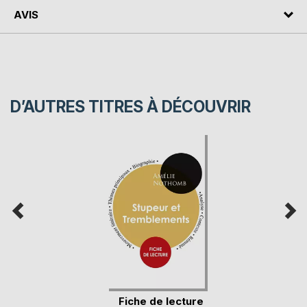
AVIS
D’AUTRES TITRES À DÉCOUVRIR
Fiche de lecture