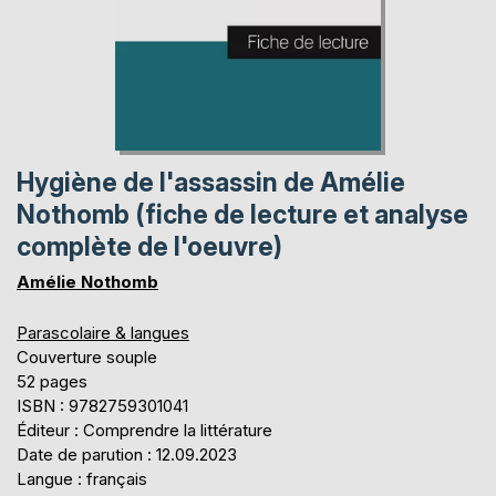
Hygiène de l'assassin de Amélie
Nothomb (fiche de lecture et analyse
complète de l'oeuvre)
Amélie Nothomb
Parascolaire & langues
Couverture souple
52 pages
ISBN : 9782759301041
Éditeur : Comprendre la littérature
Date de parution : 12.09.2023
Langue : français