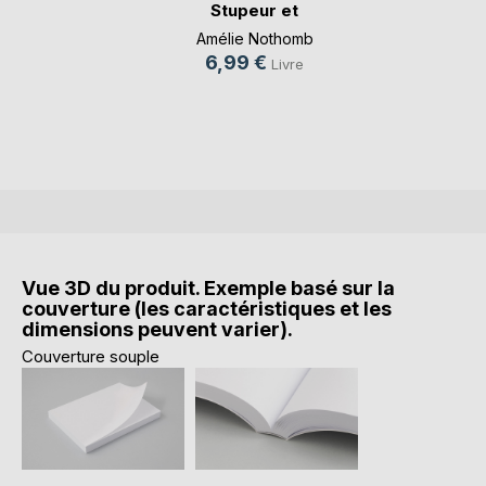
Stupeur et
Trembl(...)
Amélie Nothomb
6,99 €
Livre
Vue 3D du produit. Exemple basé sur la
couverture (les caractéristiques et les
dimensions peuvent varier).
Couverture souple