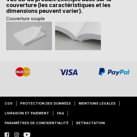
couverture (les caractéristiques et les
dimensions peuvent varier).
Couverture souple
CGV
PROTECTION DES DONNÉES
MENTIONS LÉGALES
LIVRAISON ET PAIEMENT
FAQ
PARAMÈTRES DE CONFIDENTIALITÉ
RETRACTATION