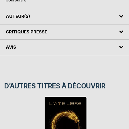
AUTEUR(S)
CRITIQUES PRESSE
AVIS
D’AUTRES TITRES À DÉCOUVRIR