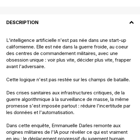
DESCRIPTION
L'intelligence artificielle n'est pas née dans une start-up
californienne. Elle est née dans la guerre froide, au coeur
des centres de commandement militaires, avec une
obsession unique : voir plus vite, décider plus vite, frapper
avant l'adversaire.
Cette logique n'est pas restée sur les champs de bataille.
Des crises sanitaires aux infrastructures critiques, de la
guerre algorithmique à la surveillance de masse, la même
promesse s'est imposée partout : réduire l'incertitude par
les données et l'automatisation.
Dans cette enquête, Emmanuelle Darles remonte aux
origines militaires de l'IA pour révéler ce qui est vraiment
en jeu : le déplacement progressif du jugement humain