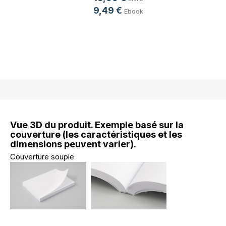
9,49 €
Ebook
Vue 3D du produit. Exemple basé sur la
couverture (les caractéristiques et les
dimensions peuvent varier).
Couverture souple