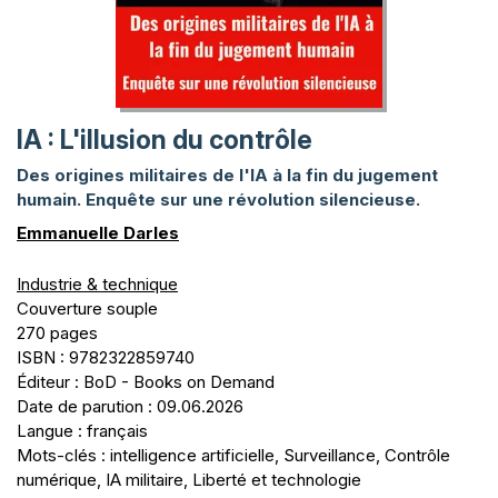
IA : L'illusion du contrôle
Des origines militaires de l'IA à la fin du jugement
humain. Enquête sur une révolution silencieuse.
Emmanuelle Darles
Industrie & technique
Couverture souple
270 pages
ISBN : 9782322859740
Éditeur : BoD - Books on Demand
Date de parution : 09.06.2026
Langue : français
Mots-clés : intelligence artificielle, Surveillance, Contrôle
numérique, IA militaire, Liberté et technologie