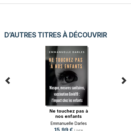
D’AUTRES TITRES À DÉCOUVRIR
Ne touchez pas à
nos enfants
Emmanuelle Darles
15,99 €
Livre