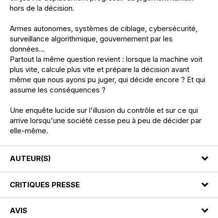
hors de la décision.
Armes autonomes, systèmes de ciblage, cybersécurité,
surveillance algorithmique, gouvernement par les
données...
Partout la même question revient : lorsque la machine voit
plus vite, calcule plus vite et prépare la décision avant
même que nous ayons pu juger, qui décide encore ? Et qui
assume les conséquences ?
Une enquête lucide sur l'illusion du contrôle et sur ce qui
arrive lorsqu'une société cesse peu à peu de décider par
elle-même.
AUTEUR(S)
CRITIQUES PRESSE
AVIS