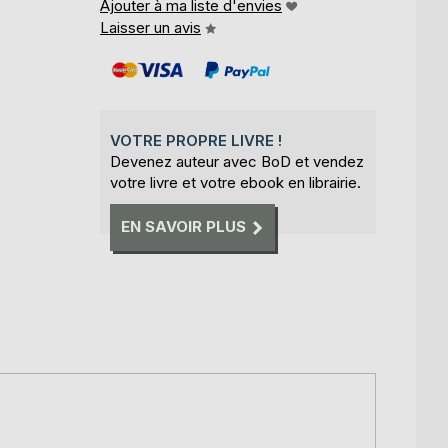
Ajouter à ma liste d'envies
Laisser un avis
VOTRE PROPRE LIVRE !
Devenez auteur avec BoD et vendez
votre livre et votre ebook en librairie.
EN SAVOIR PLUS