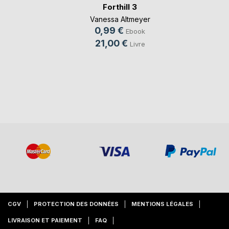
Forthill 3
Vanessa Altmeyer
0,99 €
Ebook
21,00 €
Livre
CGV
PROTECTION DES DONNÉES
MENTIONS LÉGALES
LIVRAISON ET PAIEMENT
FAQ