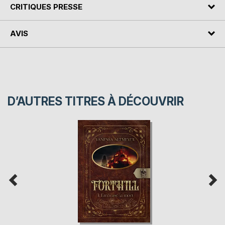
CRITIQUES PRESSE
AVIS
D’AUTRES TITRES À DÉCOUVRIR