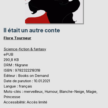
Il était un autre conte
Flore Tourneur
Science-fiction & fantasy
ePUB
290,8 KB
DRM : filigrane
ISBN : 9782322218318
Éditeur : Books on Demand
Date de parution : 10.01.2021
Langue : français
Mots-clés : merveilleux, Humour, Blanche-Neige, Magie,
Princesse
Accessibilité: Accès limité