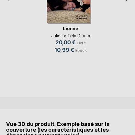
Lionne
Julie La Tela Di Vita
20,00 €
Livre
10,99 €
Ebook
Vue 3D du produit. Exemple basé sur la
couverture (les caractéristiques et les