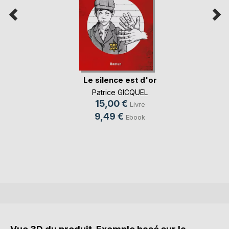
Le silence est d'or
Patrice GICQUEL
15,00 €
Livre
9,49 €
Ebook