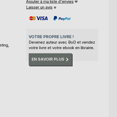
Ajouter à ma liste d'envies
Laisser un avis
VOTRE PROPRE LIVRE !
Devenez auteur avec BoD et vendez
eting,
votre livre et votre ebook en librairie.
EN SAVOIR PLUS