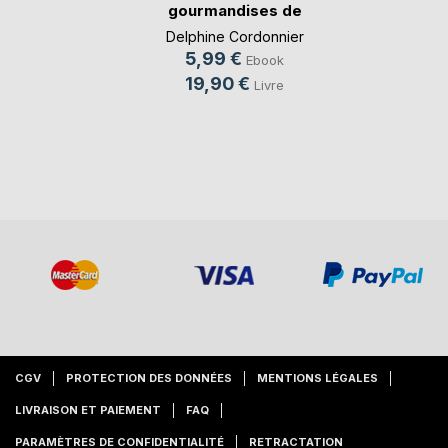
gourmandises de
Lola
Delphine Cordonnier
5,99 €
Ebook
19,90 €
Livre
CGV
PROTECTION DES DONNÉES
MENTIONS LÉGALES
LIVRAISON ET PAIEMENT
FAQ
PARAMÈTRES DE CONFIDENTIALITÉ
RETRACTATION