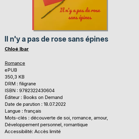
Il n'y a pas de rose sans épines
Chloé Ibar
Romance
ePUB
350,3 KB
DRM : filigrane
ISBN : 9782322430604
Éditeur : Books on Demand
Date de parution : 18.07.2022
Langue : français
Mots-clés : découverte de soi, romance, amour,
Développement personnel, romantique
Accessibilité: Accès limité