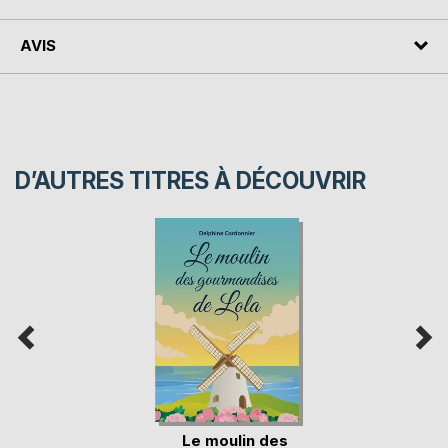
AVIS
D’AUTRES TITRES À DÉCOUVRIR
Le moulin des