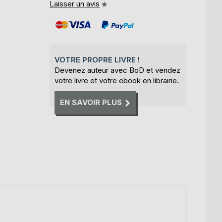
Laisser un avis
VOTRE PROPRE LIVRE !
Devenez auteur avec BoD et vendez
votre livre et votre ebook en librairie.
EN SAVOIR PLUS