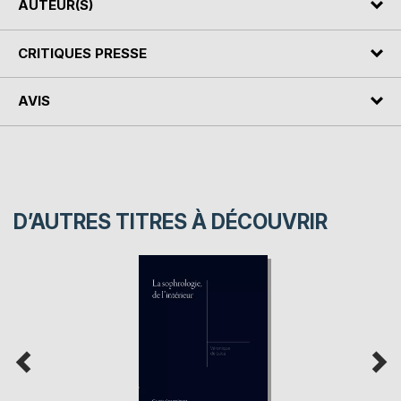
AUTEUR(S)
CRITIQUES PRESSE
AVIS
D’AUTRES TITRES À DÉCOUVRIR