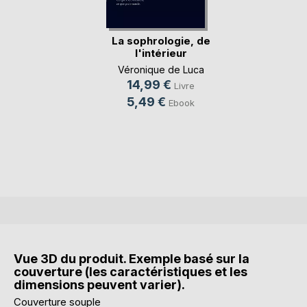
La sophrologie, de
l'intérieur
Véronique de Luca
14,99 €
Livre
5,49 €
Ebook
Vue 3D du produit. Exemple basé sur la
couverture (les caractéristiques et les
dimensions peuvent varier).
Couverture souple