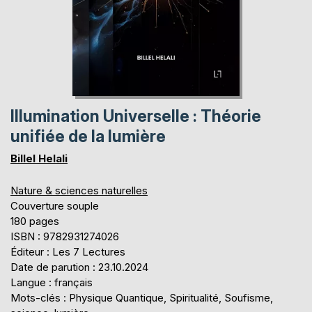
Illumination Universelle : Théorie
unifiée de la lumière
Billel Helali
Nature & sciences naturelles
Couverture souple
180 pages
ISBN : 9782931274026
Éditeur : Les 7 Lectures
Date de parution : 23.10.2024
Langue : français
Mots-clés : Physique Quantique, Spiritualité, Soufisme,