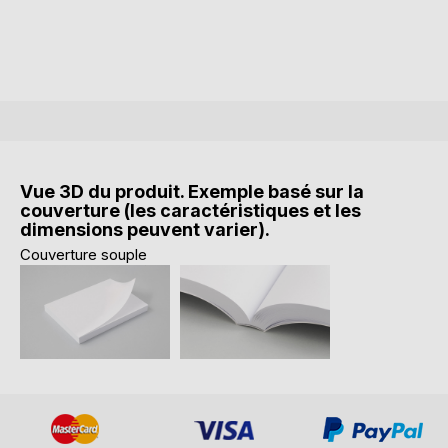
Vue 3D du produit. Exemple basé sur la
couverture (les caractéristiques et les
dimensions peuvent varier).
Couverture souple