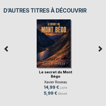
D’AUTRES TITRES À DÉCOUVRIR
Le secret du Mont
Bégo
Xavier Roseau
14,99 €
Livre
5,99 €
Ebook