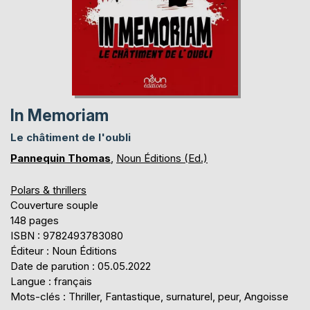
In Memoriam
Le châtiment de l'oubli
Pannequin Thomas
,
Noun Éditions (Ed.)
Polars & thrillers
Couverture souple
148 pages
ISBN : 9782493783080
Éditeur : Noun Éditions
Date de parution : 05.05.2022
Langue : français
Mots-clés : Thriller, Fantastique, surnaturel, peur, Angoisse