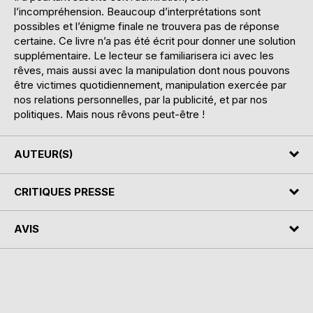
l’incompréhension. Beaucoup d’interprétations sont
possibles et l’énigme finale ne trouvera pas de réponse
certaine. Ce livre n’a pas été écrit pour donner une solution
supplémentaire. Le lecteur se familiarisera ici avec les
rêves, mais aussi avec la manipulation dont nous pouvons
être victimes quotidiennement, manipulation exercée par
nos relations personnelles, par la publicité, et par nos
politiques. Mais nous rêvons peut-être !
AUTEUR(S)
CRITIQUES PRESSE
AVIS