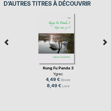
D’AUTRES TITRES À DÉCOUVRIR
Kung Fu Panda 3
Ygrec
4,49 €
Ebook
8,49 €
Livre