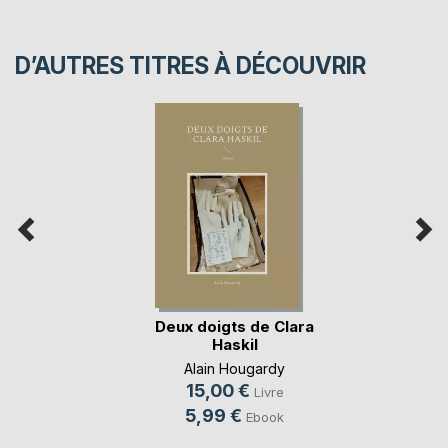
D’AUTRES TITRES À DÉCOUVRIR
Deux doigts de Clara
Haskil
Alain Hougardy
15,00 €
Livre
5,99 €
Ebook