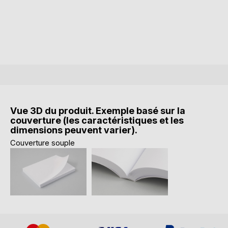
Vue 3D du produit. Exemple basé sur la
couverture (les caractéristiques et les
dimensions peuvent varier).
Couverture souple