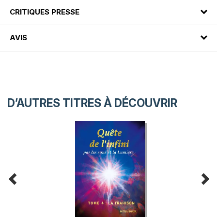
CRITIQUES PRESSE
AVIS
D’AUTRES TITRES À DÉCOUVRIR