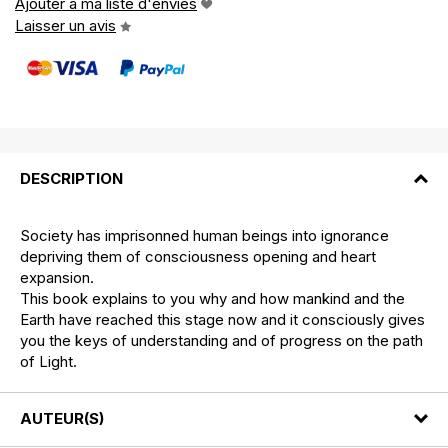
Ajouter à ma liste d'envies
Laisser un avis
DESCRIPTION
Society has imprisonned human beings into ignorance
depriving them of consciousness opening and heart
expansion.
This book explains to you why and how mankind and the
Earth have reached this stage now and it consciously gives
you the keys of understanding and of progress on the path
of Light.
AUTEUR(S)