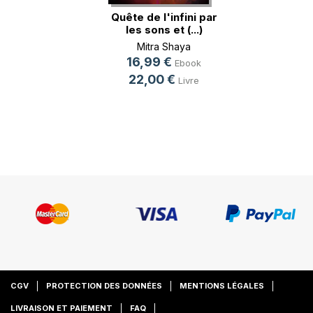
Quête de l'infini par
les sons et (...)
Mitra Shaya
16,99 €
Ebook
22,00 €
Livre
CGV
PROTECTION DES DONNÉES
MENTIONS LÉGALES
LIVRAISON ET PAIEMENT
FAQ