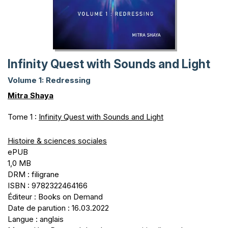
Infinity Quest with Sounds and Light
Volume 1: Redressing
Mitra Shaya
Tome 1 :
Infinity Quest with Sounds and Light
Histoire & sciences sociales
ePUB
1,0 MB
DRM : filigrane
ISBN : 9782322464166
Éditeur : Books on Demand
Date de parution : 16.03.2022
Langue : anglais