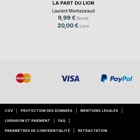
LA PART DU LION
Laurent Montazeaud
9,99 €
Ebook
20,00 €
Livre
CGV
PROTECTION DES DONNÉES
MENTIONS LÉGALES
LIVRAISON ET PAIEMENT
FAQ
PARAMÈTRES DE CONFIDENTIALITÉ
RETRACTATION