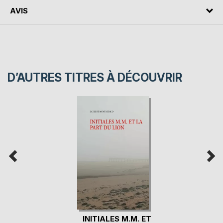
AVIS
D’AUTRES TITRES À DÉCOUVRIR
INITIALES M.M. ET