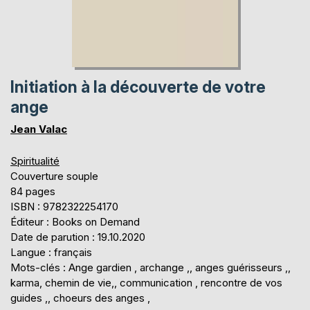
Initiation à la découverte de votre
ange
Jean Valac
Spiritualité
Couverture souple
84 pages
ISBN : 9782322254170
Éditeur : Books on Demand
Date de parution : 19.10.2020
Langue : français
Mots-clés : Ange gardien , archange ,, anges guérisseurs ,,
karma, chemin de vie,, communication , rencontre de vos
guides ,, choeurs des anges ,