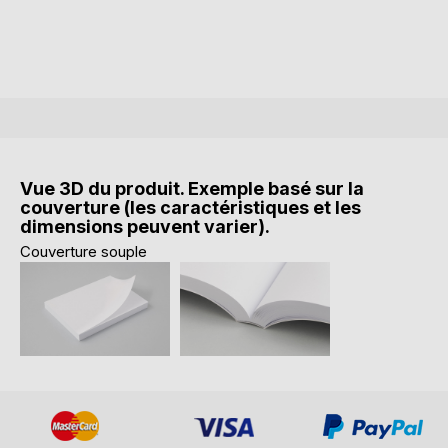
Vue 3D du produit. Exemple basé sur la
couverture (les caractéristiques et les
dimensions peuvent varier).
Couverture souple