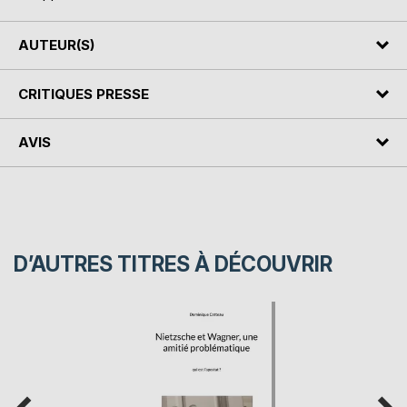
AUTEUR(S)
CRITIQUES PRESSE
AVIS
D’AUTRES TITRES À DÉCOUVRIR