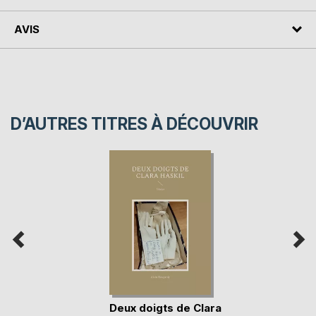
AVIS
D’AUTRES TITRES À DÉCOUVRIR
Deux doigts de Clara