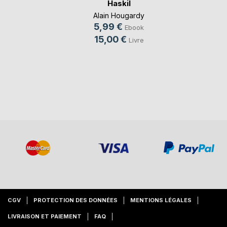
Haskil
Alain Hougardy
5,99 €
Ebook
15,00 €
Livre
CGV
PROTECTION DES DONNÉES
MENTIONS LÉGALES
LIVRAISON ET PAIEMENT
FAQ