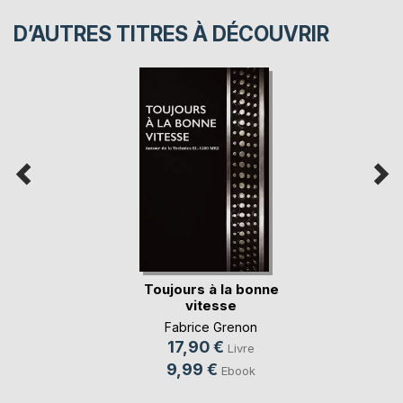
D’AUTRES TITRES À DÉCOUVRIR
Toujours à la bonne
vitesse
Fabrice Grenon
17,90 €
Livre
9,99 €
Ebook