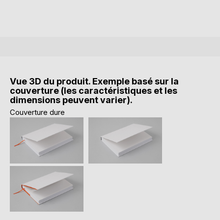
Vue 3D du produit. Exemple basé sur la
couverture (les caractéristiques et les
dimensions peuvent varier).
Couverture dure