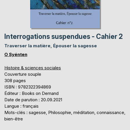
Interrogations suspendues - Cahier 2
Traverser la matière, Épouser la sagesse
O Syénten
Histoire & sciences sociales
Couverture souple
308 pages
ISBN : 9782322394869
Éditeur : Books on Demand
Date de parution : 20.09.2021
Langue : français
Mots-clés : sagesse, Philosophie, méditation, connaissance,
bien-être