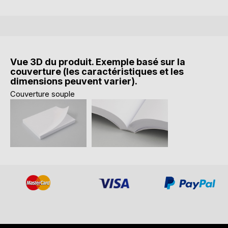
Vue 3D du produit. Exemple basé sur la
couverture (les caractéristiques et les
dimensions peuvent varier).
Couverture souple