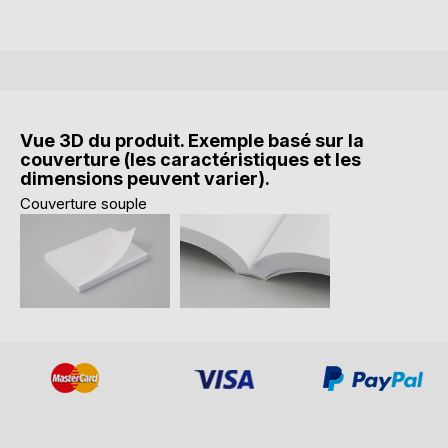
Vue 3D du produit. Exemple basé sur la
couverture (les caractéristiques et les
dimensions peuvent varier).
Couverture souple