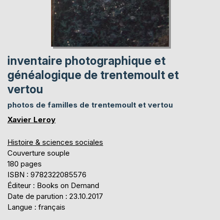
inventaire photographique et
généalogique de trentemoult et
vertou
photos de familles de trentemoult et vertou
Xavier Leroy
Histoire & sciences sociales
Couverture souple
180 pages
ISBN : 9782322085576
Éditeur : Books on Demand
Date de parution : 23.10.2017
Langue : français