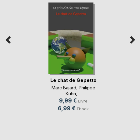
Le chat de Gepetto
Marc Bajard
,
Philippe
Kuhn
, ...
9,99 €
Livre
6,99 €
Ebook