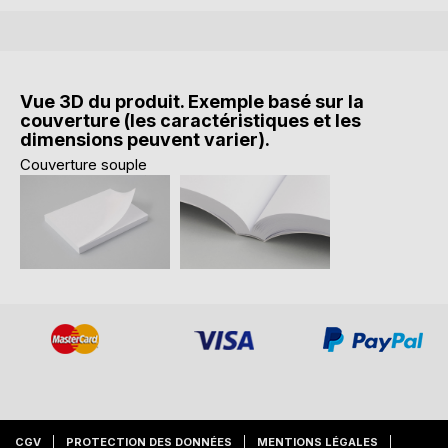
Vue 3D du produit. Exemple basé sur la
couverture (les caractéristiques et les
dimensions peuvent varier).
Couverture souple
CGV
PROTECTION DES DONNÉES
MENTIONS LÉGALES