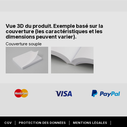
Vue 3D du produit. Exemple basé sur la
couverture (les caractéristiques et les
dimensions peuvent varier).
Couverture souple
CGV
PROTECTION DES DONNÉES
MENTIONS LÉGALES