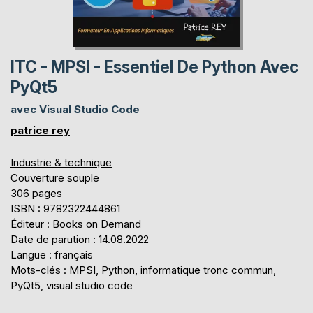
ITC - MPSI - Essentiel De Python Avec
PyQt5
avec Visual Studio Code
patrice rey
Industrie & technique
Couverture souple
306 pages
ISBN : 9782322444861
Éditeur : Books on Demand
Date de parution : 14.08.2022
Langue : français
Mots-clés : MPSI, Python, informatique tronc commun,
PyQt5, visual studio code