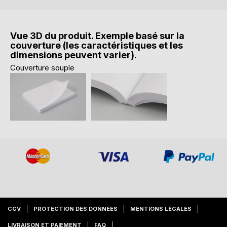
Vue 3D du produit. Exemple basé sur la
couverture (les caractéristiques et les
dimensions peuvent varier).
Couverture souple
CGV
PROTECTION DES DONNÉES
MENTIONS LÉGALES
LIVRAISON ET PAIEMENT
FAQ