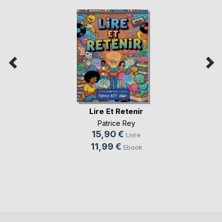
Lire Et Retenir
Patrice Rey
15,90 €
Livre
11,99 €
Ebook