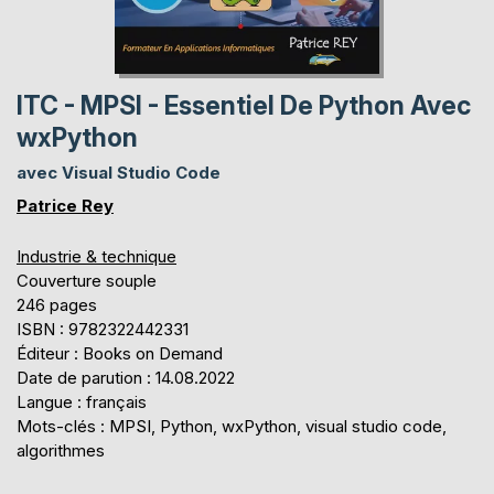
ITC - MPSI - Essentiel De Python Avec
wxPython
avec Visual Studio Code
Patrice Rey
Industrie & technique
Couverture souple
246 pages
ISBN : 9782322442331
Éditeur : Books on Demand
Date de parution : 14.08.2022
Langue : français
Mots-clés : MPSI, Python, wxPython, visual studio code,
algorithmes