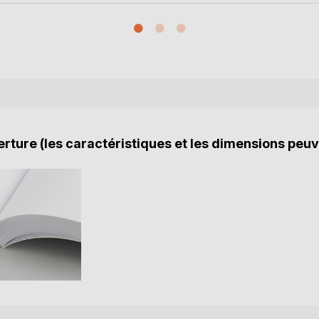
rture (les caractéristiques et les dimensions peuv