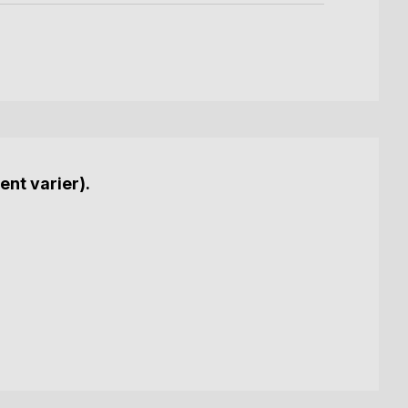
ent varier).