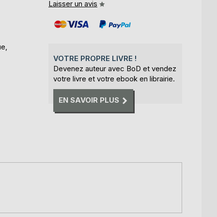
Laisser un avis
ue,
VOTRE PROPRE LIVRE !
Devenez auteur avec BoD et vendez
votre livre et votre ebook en librairie.
EN SAVOIR PLUS