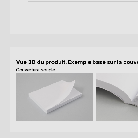
Vue 3D du produit. Exemple basé sur la couve
Couverture souple