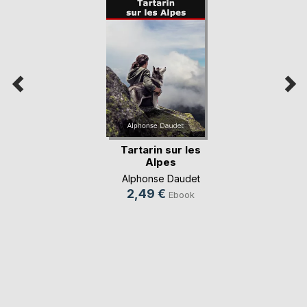
Tartarin sur les
Alpes
Alphonse Daudet
2,49 €
Ebook