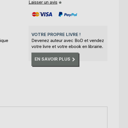
Laisser un avis
VOTRE PROPRE LIVRE !
sique
Devenez auteur avec BoD et vendez
votre livre et votre ebook en librairie.
EN SAVOIR PLUS