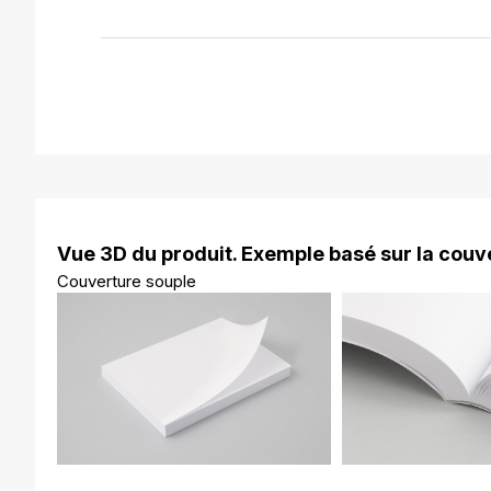
Vue 3D du produit. Exemple basé sur la couve
Couverture souple