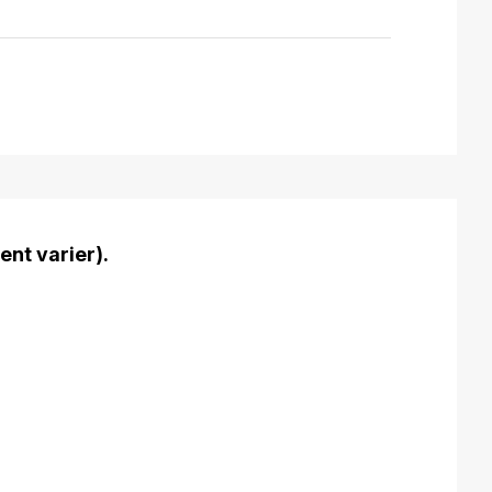
ent varier).