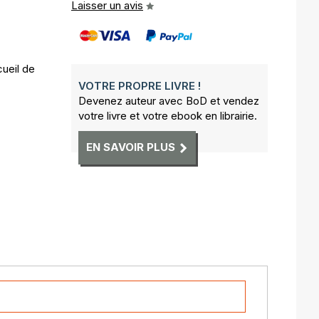
Laisser un avis
cueil de
VOTRE PROPRE LIVRE !
Devenez auteur avec BoD et vendez
votre livre et votre ebook en librairie.
EN SAVOIR PLUS
ris le 8 janvier