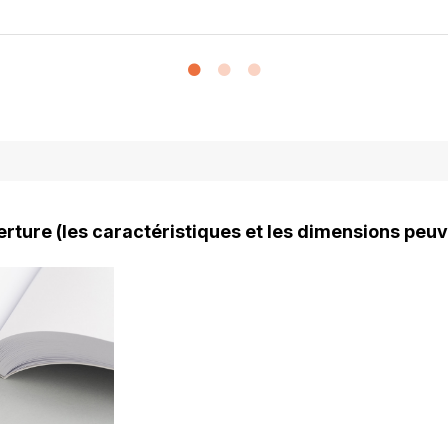
rture (les caractéristiques et les dimensions peuv