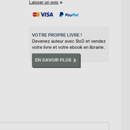
Laisser un avis
VOTRE PROPRE LIVRE !
Devenez auteur avec BoD et vendez
votre livre et votre ebook en librairie.
EN SAVOIR PLUS