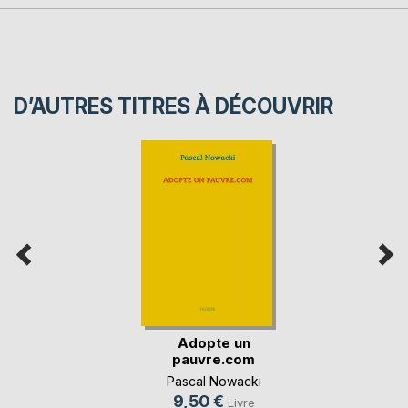
D’AUTRES TITRES À DÉCOUVRIR
Adopte un
pauvre.com
Pascal Nowacki
9,50 €
Livre