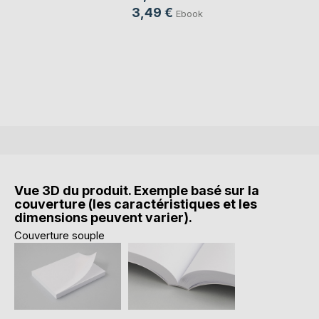
3,49 €
Ebook
Vue 3D du produit. Exemple basé sur la
couverture (les caractéristiques et les
dimensions peuvent varier).
Couverture souple