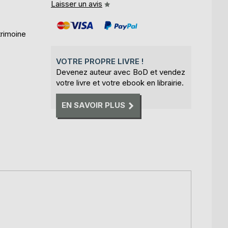
Laisser un avis
trimoine
VOTRE PROPRE LIVRE !
Devenez auteur avec BoD et vendez
votre livre et votre ebook en librairie.
EN SAVOIR PLUS